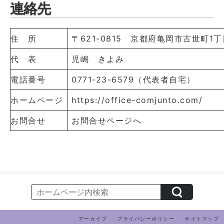
連絡先
住 所
〒621-0815 京都府亀岡市古世町1丁目
代 表
児嶋 きよみ
電話番号
0771-23-6579（代表者自宅）
ホームページ
https://office-comjunto.com/
お問合せ
お問合せページへ
アーカイブ
プライバシーポリシー
サイトマップ