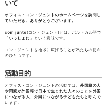
いて
オフィス・コン・ジュントのホームページを訪問し
ていただき、ありがとうございます。
com junto
(コン・ジュント)とは、ポルトガル語で
「
いっしょに
」という意味です。
コン・ジュントを地域に広げることが私たちの使命
のひとつです。
活動目的
オフィス・コン・ジュントの活動では、
外国籍の人
や両親が外国籍で日本で生まれた人々
のことを
外国
につながる人、外国につながる子どもたち
と呼んで
います。