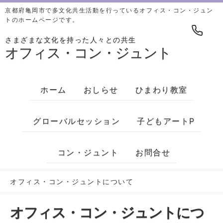
京都府亀岡市で多文化共生活動を行っているオフィス・コン・ジュン
トのホームページです。
さまざまな文化を持った人々との共生
オフィス・コン・ジュント
ホーム
おしらせ
ひまわり教室
グローバルセッション
子どもアートP
コン・ジュント
お問合せ
オフィス・コン・ジュントについて
オフィス・コン・ジュントにつ