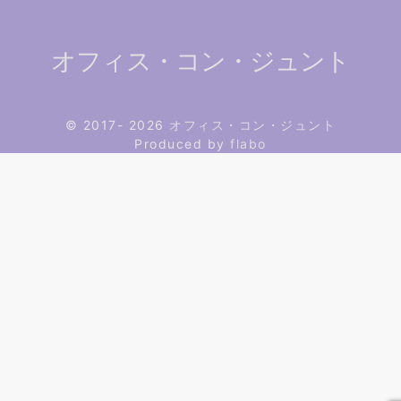
オフィス・コン・ジュント
© 2017- 2026
オフィス・コン・ジュント
Produced by
flabo