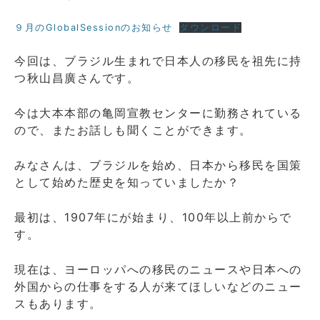
９月のGlobalSessionのお知らせ
ダウンロード
今回は、ブラジル生まれで日本人の移民を祖先に持
つ秋山昌廣さんです。
今は大本本部の亀岡宣教センターに勤務されている
ので、またお話しも聞くことができます。
みなさんは、ブラジルを始め、日本から移民を国策
として始めた歴史を知っていましたか？
最初は、1907年にが始まり、100年以上前からで
す。
現在は、ヨーロッパへの移民のニュースや日本への
外国からの仕事をする人が来てほしいなどのニュー
スもあります。