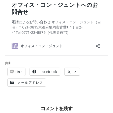
共有:
Line
Facebook
X
メールアドレス
コメントを残す