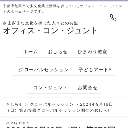
京都府亀岡市で多文化共生活動を行っているオフィス・コン・ジュン
トのホームページです。
さまざまな文化を持った人々との共生
オフィス・コン・ジュント
ホーム
おしらせ
ひまわり教室
グローバルセッション
子どもアートP
コン・ジュント
お問合せ
おしらせ
>
グローバルセッション
>
2024年9月16日
（日）第379回グローバルセッション開催のおしらせ
2024/09/05