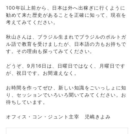
100年以上前から、日本は外へ出稼ぎに行くように
勧めて来た歴史があることを正確に知って、現在を
考えてみてください。
秋山さんは、ブラジル生まれでブラジルのポルトガ
ル語で教育を受けましたが、日本語の力もお持ちで
す。その理由も探ってみてください。
どうぞ、9月16日は、日曜日ではなく、月曜日です
が、祝日です。お間違えなく。
お時間を作ってぜひ、新しい知識をごいっしょに知
り、セッションでいろいろ聞いてみてください。お
待ちしています。
オフィス・コン・ジュント主宰 児嶋きよみ