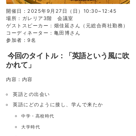
開催日：2025年9月27日（日）10:30~12:45
場所：ガレリア3階 会議室
ゲストスピーカー：畑佳延さん（元総合商社勤務）
コーディネーター：亀田博さん
参加者：9名
今回のタイトル：
「
英語という風に吹
かれて
」
内容：内容
英語との出会い
英語にどのように接し、学んで来たか
中学・高校時代
大学時代