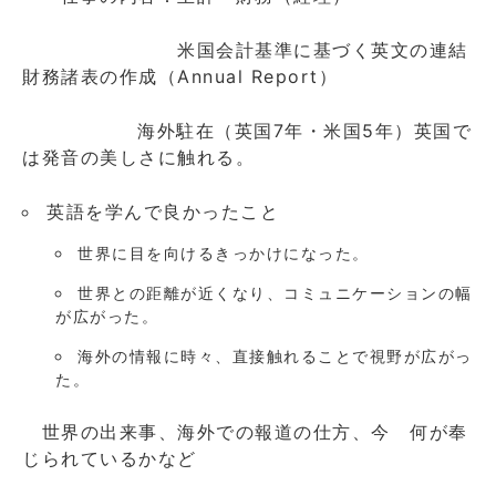
米国会計基準に基づく英文の連結
財務諸表の作成（Annual Report）
海外駐在（英国7年・米国5年）英国で
は発音の美しさに触れる。
英語を学んで良かったこと
世界に目を向けるきっかけになった。
世界との距離が近くなり、コミュニケーションの幅
が広がった。
海外の情報に時々、直接触れることで視野が広がっ
た。
世界の出来事、海外での報道の仕方、今 何が奉
じられているかなど