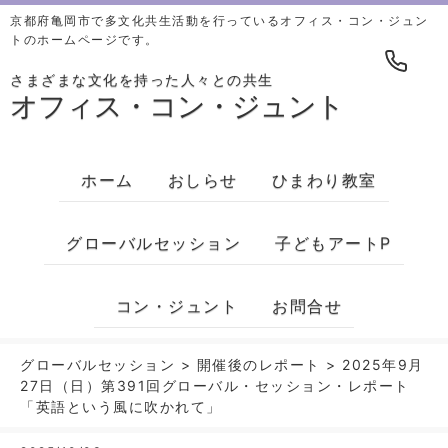
京都府亀岡市で多文化共生活動を行っているオフィス・コン・ジュン
トのホームページです。
さまざまな文化を持った人々との共生
オフィス・コン・ジュント
ホーム
おしらせ
ひまわり教室
グローバルセッション
子どもアートP
コン・ジュント
お問合せ
グローバルセッション
>
開催後のレポート
>
2025年9月
27日（日）第391回グローバル・セッション・レポート
「英語という風に吹かれて」