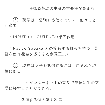
→操る英語の中身の重要性が高まる。
⑤ 英語は、勉強するだけでなく、使うこと
が必要
＊INPUT ↔ OUTPUTの相互作用
＊Native Speakerとの接触する機会を持つ（英
語を使う機会を多くする創意工夫）
⑥ 現在は英語を勉強するには、恵まれた環
境にある
＊インターネットの普及で英語に生の英
語に接することができる。
勉強する側の努力次第