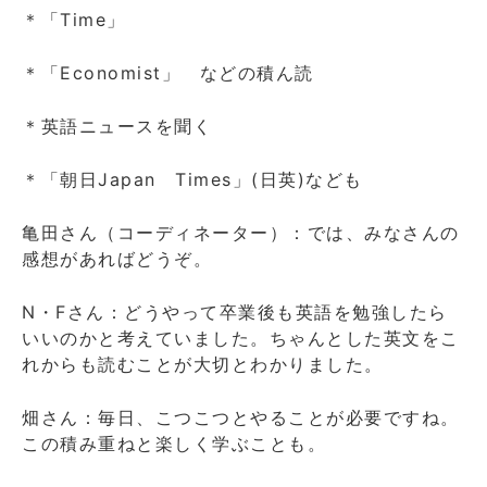
＊「Time」
＊「Economist」 などの積ん読
＊英語ニュースを聞く
＊「朝日Japan Times」(日英)なども
亀田さん（コーディネーター）：では、みなさんの
感想があればどうぞ。
N・Fさん：どうやって卒業後も英語を勉強したら
いいのかと考えていました。ちゃんとした英文をこ
れからも読むことが大切とわかりました。
畑さん：毎日、こつこつとやることが必要ですね。
この積み重ねと楽しく学ぶことも。