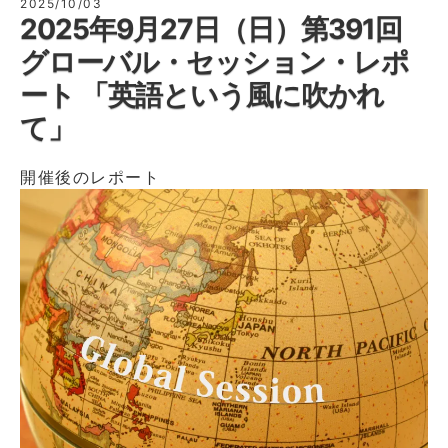
2025/10/03
2025年9月27日（日）第391回
グローバル・セッション・レポ
ート 「英語という風に吹かれ
て」
開催後のレポート