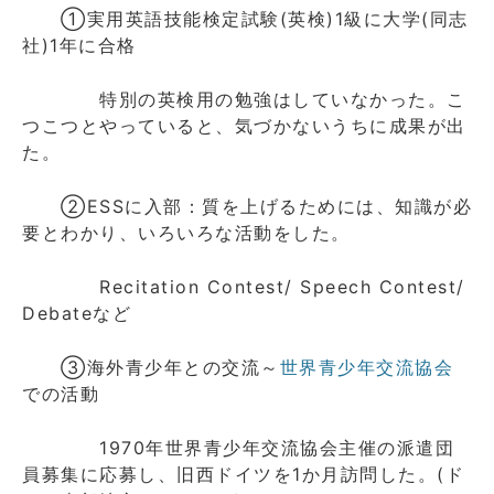
①実用英語技能検定試験(英検)1級に大学(同志
社)1年に合格
特別の英検用の勉強はしていなかった。こ
つこつとやっていると、気づかないうちに成果が出
た。
②ESSに入部：質を上げるためには、知識が必
要とわかり、いろいろな活動をした。
Recitation Contest/ Speech Contest/
Debateなど
③海外青少年との交流～
世界青少年交流協会
での活動
1970年世界青少年交流協会主催の派遣団
員募集に応募し、旧西ドイツを1か月訪問した。(ド