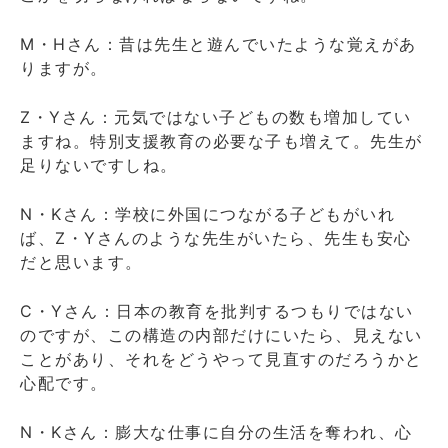
M・Hさん：昔は先生と遊んでいたような覚えがあ
りますが。
Z・Yさん：元気ではない子どもの数も増加してい
ますね。特別支援教育の必要な子も増えて。先生が
足りないですしね。
N・Kさん：学校に外国につながる子どもがいれ
ば、Z・Yさんのような先生がいたら、先生も安心
だと思います。
C・Yさん：日本の教育を批判するつもりではない
のですが、この構造の内部だけにいたら、見えない
ことがあり、それをどうやって見直すのだろうかと
心配です。
N・Kさん：膨大な仕事に自分の生活を奪われ、心