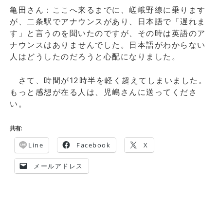
亀田さん：ここへ来るまでに、嵯峨野線に乗ります
が、二条駅でアナウンスがあり、日本語で「遅れま
す」と言うのを聞いたのですが、その時は英語のア
ナウンスはありませんでした。日本語がわからない
人はどうしたのだろうと心配になりました。
さて、時間が12時半を軽く超えてしまいました。
もっと感想が在る人は、児嶋さんに送ってくださ
い。
共有:
Line
Facebook
X
メールアドレス