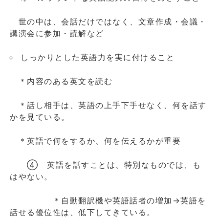
世の中は、会話だけではなく、文章作成・会議・
講演会に参加・読解など
しっかりとした英語力を実に付けること
＊内容のある英文を読む
＊話し相手は、英語の上手下手せなく、何を話す
かを見ている。
＊英語で何をするか、何を伝えるかが重要
④ 英語を話すことは、特別なものでは、も
はやない。
＊自動翻訳機や英語話者の増加→英語を
話せる優位性は、低下してきている。