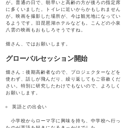
が。普通の日で、朝早いと高齢の方が後ろの指定席
に多くいました。トイレに近いからかもしれません
が。映画を撮影した場所が、今は観光地になってい
るようです。旧琵琶湖ホテルなども。こんどの小泉
八雲の映画もおもしろそうですね。
畑さん、ではお願いします。
グローバルセッション開始
畑さん：後期高齢者なので、プロジェクターなどを
使わず、話しが飛んだり、繰り返してもご容赦くだ
さい。特別に研究したわけでもないので、よろしく
お願いします。
英語との出会い
小学校からローマ字に興味を持ち、中学校へ行っ
たのが英語を好きになるきっかけでした。