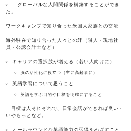
グローバルな人間関係を構築することができ
た。
ワークキャンプで知り合った米国人家族との交流
海外駐在で知り合った人々との絆（隣人・現地社
員・公認会計士など）
キャリアの選択肢が増える（若い人向けに）
脳の活性化に役立つ（主に高齢者に）
英語学習について思うこと
英語を学ぶ目的や目標を明確にすること
目標は人それぞれで、日常会話ができれば良い・
いやもっとなど。
オールラウンドな英語能力の習得をめざすこと