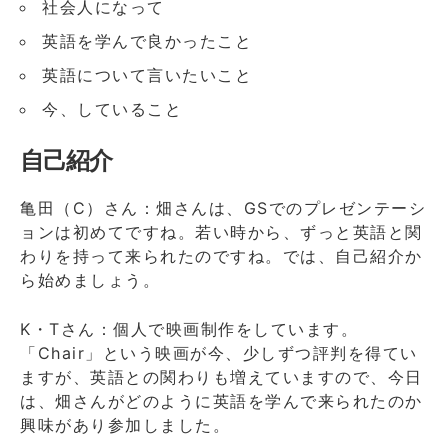
社会人になって
英語を学んで良かったこと
英語について言いたいこと
今、していること
自己紹介
亀田（C）さん：畑さんは、GSでのプレゼンテーシ
ョンは初めてですね。若い時から、ずっと英語と関
わりを持って来られたのですね。では、自己紹介か
ら始めましょう。
K・Tさん：個人で映画制作をしています。
「Chair」という映画が今、少しずつ評判を得てい
ますが、英語との関わりも増えていますので、今日
は、畑さんがどのように英語を学んで来られたのか
興味があり参加しました。