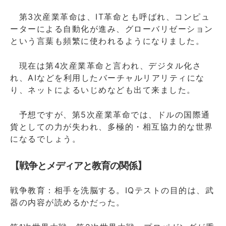
第3次産業革命は、IT革命とも呼ばれ、コンピュ
ーターによる自動化が進み、グローバリゼーション
という言葉も頻繁に使われるようになりました。
現在は第4次産業革命と言われ、デジタル化さ
れ、AIなどを利用したバーチャルリアリティにな
り、ネットによるいじめなども出て来ました。
予想ですが、第5次産業革命では、ドルの国際通
貨としての力が失われ、多極的・相互協力的な世界
になるでしょう。
【戦争とメディアと教育の関係】
戦争教育：相手を洗脳する。IQテストの目的は、武
器の内容が読めるかだった。