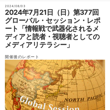
2024/08/03
2024年7月21日（日）第377回
グローバル・セッション・レポ
ート「情報戦で武器化されるメ
ディアと読者・視聴者としての
メディアリテラシー」
開催後のレポート