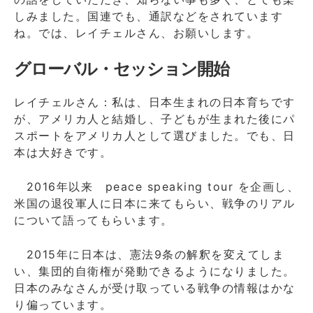
しみました。国連でも、通訳などをされています
ね。では、レイチェルさん、お願いします。
グローバル・セッション開始
レイチェルさん：私は、日本生まれの日本育ちです
が、アメリカ人と結婚し、子どもが生まれた後にパ
スポートをアメリカ人として選びました。でも、日
本は大好きです。
2016年以来 peace speaking tour を企画し、
米国の退役軍人に日本に来てもらい、戦争のリアル
について語ってもらいます。
2015年に日本は、憲法9条の解釈を変えてしま
い、集団的自衛権が発動できるようになりました。
日本のみなさんが受け取っている戦争の情報はかな
り偏っています。