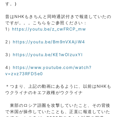
す。
）
昔はNHKもきちんと同時通訳付きで報道していたの
ですが。。。こちらをご参照ください：
1）
https://youtu.be/z_cwFRCP_mw
2）
https://youtu.be/Bm9nVXAjiW4
3）
https://youtu.be/KE1wOlzuxYI
4）
https://www.youtube.com/watch?
v=zvz73RFD5e0
＊つまり、上記の動画にあるように、以前はNHKも
ウクライナのキエフ政権がウクライナ
東部のロシア語圏を攻撃していたこと、その背後
で米国が操作していたことも、正直に報道していた