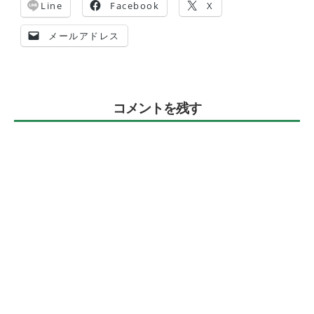
Line
Facebook
X
メールアドレス
コメントを残す