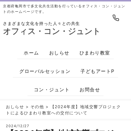
京都府亀岡市で多文化共生活動を行っているオフィス・コン・ジュン
トのホームページです。
さまざまな文化を持った人々との共生
オフィス・コン・ジュント
ホーム
おしらせ
ひまわり教室
グローバルセッション
子どもアートP
コン・ジュント
お問合せ
おしらせ
>
その他
>
【2024年度】地域交響プロジェク
トによるひまわり教室への交付について
2024/12/27