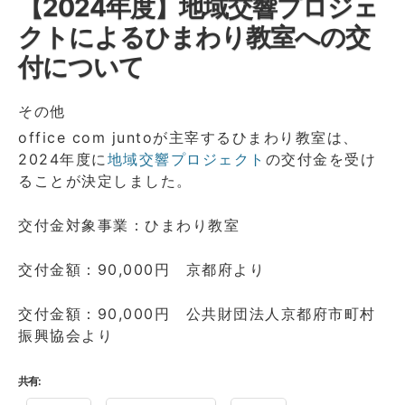
【2024年度】地域交響プロジェ
クトによるひまわり教室への交
付について
その他
office com juntoが主宰するひまわり教室は、
2024年度に
地域交響プロジェクト
の交付金を受け
ることが決定しました。
交付金対象事業：ひまわり教室
交付金額：90,000円 京都府より
交付金額：90,000円 公共財団法人京都府市町村
振興協会より
共有: