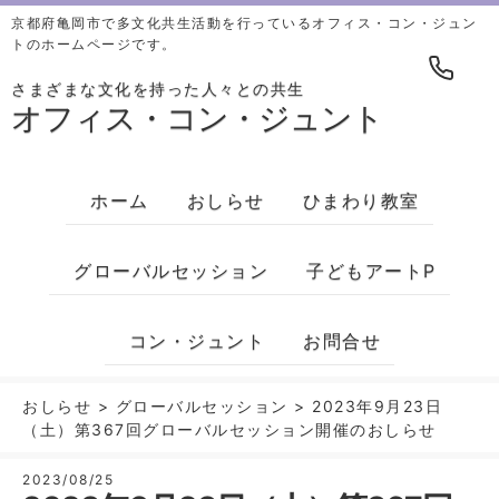
京都府亀岡市で多文化共生活動を行っているオフィス・コン・ジュン
トのホームページです。
さまざまな文化を持った人々との共生
オフィス・コン・ジュント
ホーム
おしらせ
ひまわり教室
グローバルセッション
子どもアートP
コン・ジュント
お問合せ
おしらせ
>
グローバルセッション
>
2023年9月23日
（土）第367回グローバルセッション開催のおしらせ
2023/08/25