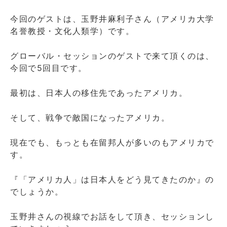
今回のゲストは、玉野井麻利子さん（アメリカ大学
名誉教授・文化人類学）です。
グローバル・セッションのゲストで来て頂くのは、
今回で5回目です。
最初は、日本人の移住先であったアメリカ。
そして、戦争で敵国になったアメリカ。
現在でも、もっとも在留邦人が多いのもアメリカで
す。
『「アメリカ人」は日本人をどう見てきたのか』の
でしょうか。
玉野井さんの視線でお話をして頂き、セッションし