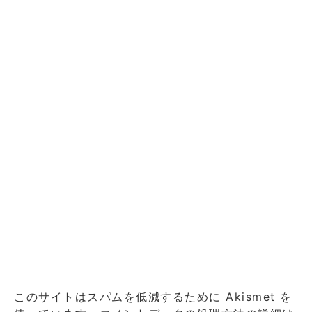
このサイトはスパムを低減するために Akismet を