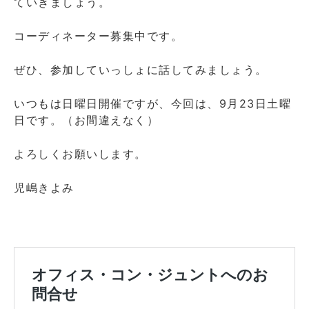
ていきましょう。
コーディネーター募集中です。
ぜひ、参加していっしょに話してみましょう。
いつもは日曜日開催ですが、今回は、9月23日土曜
日です。（お間違えなく）
よろしくお願いします。
児嶋きよみ