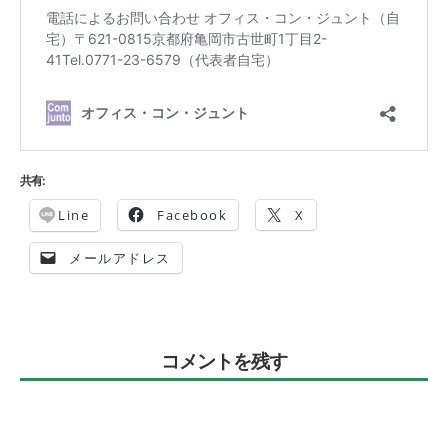
共有:
Line
Facebook
X
メールアドレス
コメントを残す