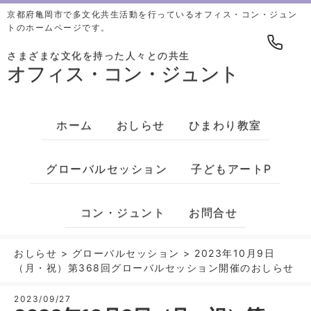
京都府亀岡市で多文化共生活動を行っているオフィス・コン・ジュン
トのホームページです。
さまざまな文化を持った人々との共生
オフィス・コン・ジュント
ホーム
おしらせ
ひまわり教室
グローバルセッション
子どもアートP
コン・ジュント
お問合せ
おしらせ
>
グローバルセッション
>
2023年10月9日
（月・祝）第368回グローバルセッション開催のおしらせ
2023/09/27