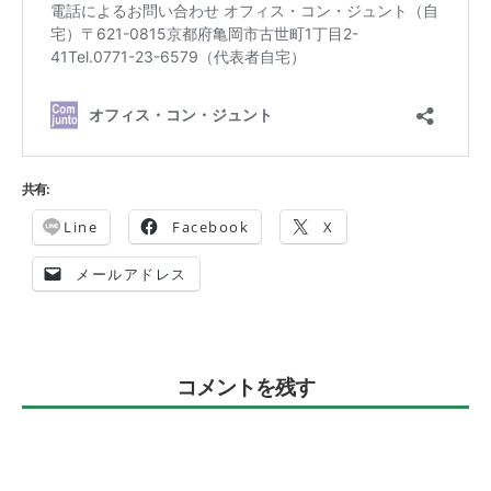
共有:
Line
Facebook
X
メールアドレス
コメントを残す