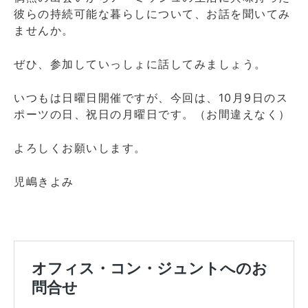
彼らの持続可能な暮らしについて、お話を聞いてみ
ませんか。
ぜひ、参加していっしょに話してみましょう。
いつもは日曜日開催ですが、今回は、10月9日のス
ポーツの日、祝日の月曜日です。（お間違えなく）
よろしくお願いします。
児嶋きよみ