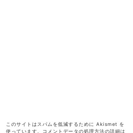
このサイトはスパムを低減するために Akismet を
使っています。
コメントデータの処理方法の詳細は