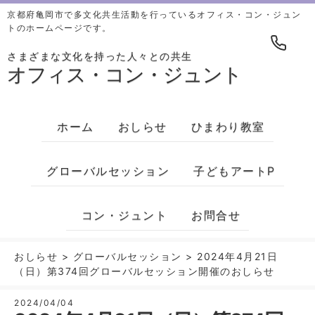
京都府亀岡市で多文化共生活動を行っているオフィス・コン・ジュン
トのホームページです。
さまざまな文化を持った人々との共生
オフィス・コン・ジュント
ホーム
おしらせ
ひまわり教室
グローバルセッション
子どもアートP
コン・ジュント
お問合せ
おしらせ
>
グローバルセッション
>
2024年4月21日
（日）第374回グローバルセッション開催のおしらせ
2024/04/04