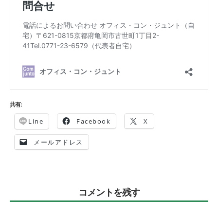
共有:
Line
Facebook
X
メールアドレス
コメントを残す