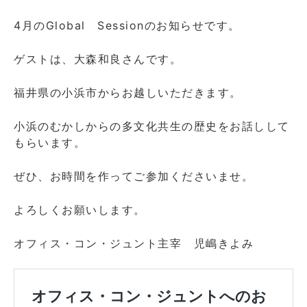
4月のGlobal Sessionのお知らせです。
ゲストは、大森和良さんです。
福井県の小浜市からお越しいただきます。
小浜のむかしからの多文化共生の歴史をお話しして
もらいます。
ぜひ、お時間を作ってご参加くださいませ。
よろしくお願いします。
オフィス・コン・ジュント主宰 児嶋きよみ