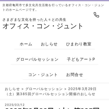
京都府亀岡市で多文化共生活動を行っているオフィス・コン・ジュン
トのホームページです。
さまざまな文化を持った人々との共生
オフィス・コン・ジュント
ホーム
おしらせ
ひまわり教室
グローバルセッション
子どもアートP
コン・ジュント
お問合せ
おしらせ
>
グローバルセッション
>
2025年3月29日
（土）第385回グローバルセッション開催のおしらせ
2025/03/12