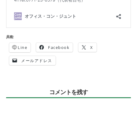
共有:
Line
Facebook
X
メールアドレス
コメントを残す