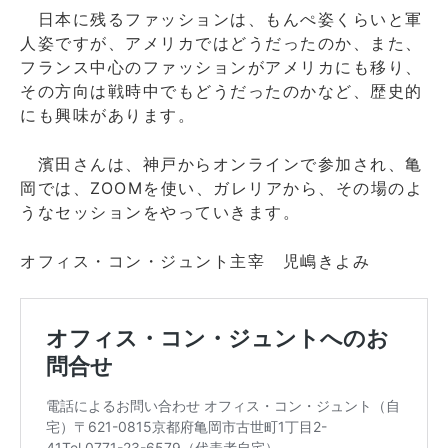
日本に残るファッションは、もんぺ姿くらいと軍
人姿ですが、アメリカではどうだったのか、また、
フランス中心のファッションがアメリカにも移り、
その方向は戦時中でもどうだったのかなど、歴史的
にも興味があります。
濱田さんは、神戸からオンラインで参加され、亀
岡では、ZOOMを使い、ガレリアから、その場のよ
うなセッションをやっていきます。
オフィス・コン・ジュント主宰 児嶋きよみ