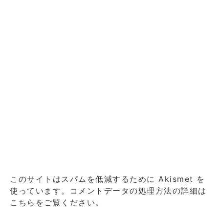
このサイトはスパムを低減するために Akismet を
使っています。
コメントデータの処理方法の詳細は
こちらをご覧ください
。