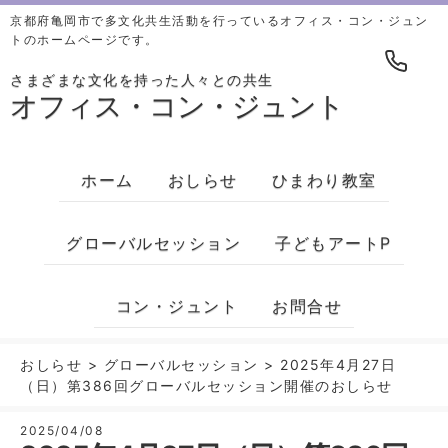
京都府亀岡市で多文化共生活動を行っているオフィス・コン・ジュン
トのホームページです。
さまざまな文化を持った人々との共生
オフィス・コン・ジュント
ホーム
おしらせ
ひまわり教室
グローバルセッション
子どもアートP
コン・ジュント
お問合せ
おしらせ
>
グローバルセッション
>
2025年4月27日
（日）第386回グローバルセッション開催のおしらせ
2025/04/08