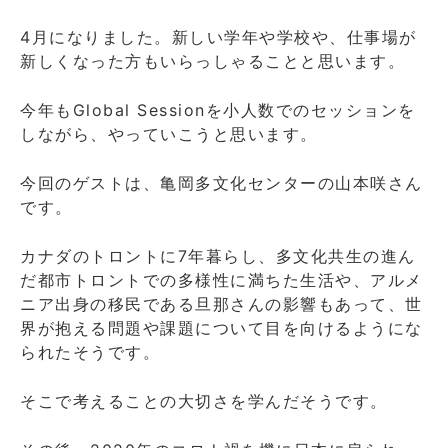
4月になりました。新しい学年や学校や、仕事場が
新しくなった方もいらっしゃることと思います。
今年もGlobal Sessionを小人数でのセッションを
しながら、やっていこうと思います。
今回のゲストは、亀岡多文化センターの山本咲さん
です。
カナダのトロントに7年暮らし、多文化共生の進ん
だ都市トロントでの多様性に満ちた生活や、アルメ
ニア出身の移民である旦那さんの影響もあって、世
界が抱える問題や課題について目を向けるようにな
られたそうです。
そこで考えることの大切さを学んだそうです。