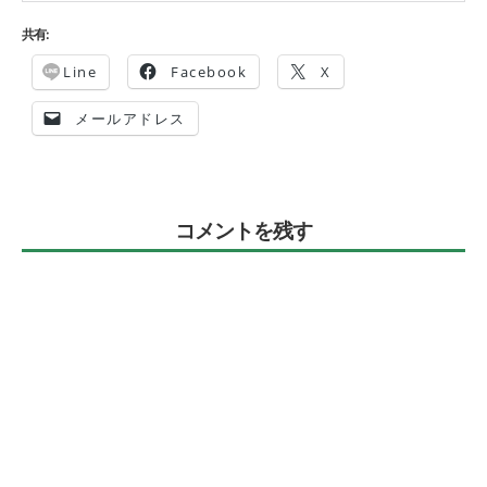
共有:
Line
Facebook
X
メールアドレス
コメントを残す