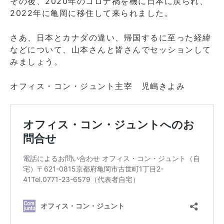
その後、2020年のコロナ禍を機に日本に戻られ、
2022年に亀岡に移住して来られました。
さあ、日本とカナダの違い、帰国するに至った経緯
などについて、山本さんと皆さんでセッションして
みましょう。
オフィス・コン・ジュント主宰 児嶋きよみ