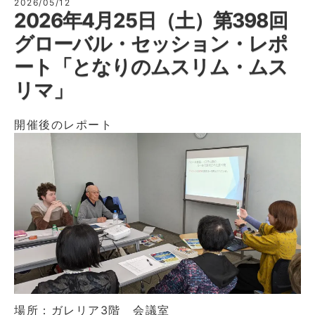
2026/05/12
2026年4月25日（土）第398回
グローバル・セッション・レポ
ート「となりのムスリム・ムス
リマ」
開催後のレポート
場所：ガレリア3階 会議室