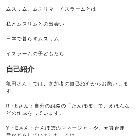
ムスリム、ムスリマ、イスラームとは
私とムスリムとの出会い
日本で暮らすムスリム
イスラームの子どもたち
自己紹介
亀田さん：では、参加者の自己紹介からお願いしま
す。
R・Eさん：自分の組織の「たんぽぽ」で、えほんな
どの作成をしています。
Y・Eさん：たんぽぽのマネージャ－や、元舞台運
営などをしていました。今は