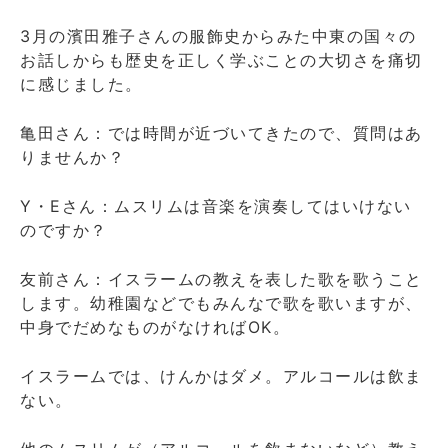
3月の濱田雅子さんの服飾史からみた中東の国々の
お話しからも歴史を正しく学ぶことの大切さを痛切
に感じました。
亀田さん：では時間が近づいてきたので、質問はあ
りませんか？
Y・Eさん：ムスリムは音楽を演奏してはいけない
のですか？
友前さん：イスラームの教えを表した歌を歌うこと
します。幼稚園などでもみんなで歌を歌いますが、
中身でだめなものがなければOK。
イスラームでは、けんかはダメ。アルコールは飲ま
ない。