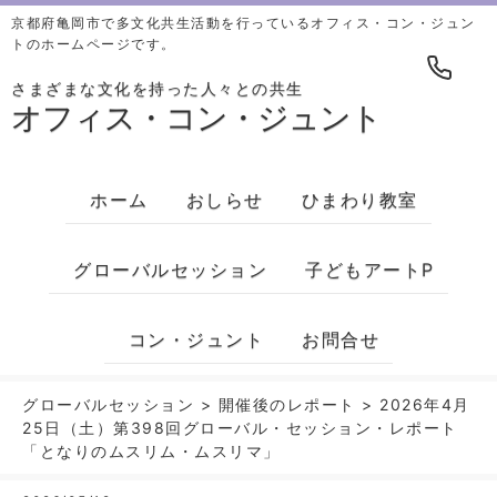
京都府亀岡市で多文化共生活動を行っているオフィス・コン・ジュン
トのホームページです。
さまざまな文化を持った人々との共生
オフィス・コン・ジュント
ホーム
おしらせ
ひまわり教室
グローバルセッション
子どもアートP
コン・ジュント
お問合せ
グローバルセッション
>
開催後のレポート
>
2026年4月
25日（土）第398回グローバル・セッション・レポート
「となりのムスリム・ムスリマ」