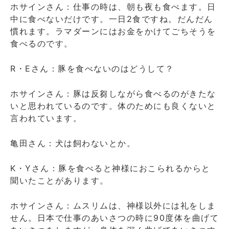
ホサインさん：仕事の時は、朝も夜も食べます。日
中に食べないだけです。一日2食ですね。だんだん
慣れます。ラマダーンにはお金をかけてごちそうを
食べるのです。
R・Eさん：豚を食べないのはどうして？
ホサインさん：豚は反芻しながら食べるのがきたな
いと思われているのです。体のためにも良くないと
言われています。
亀田さん：犬は飼わないとか。
K・Yさん：豚を食べると神様におこられるからと
聞いたことがあります。
ホサインさん：ムスリムは、神様以外には礼をしま
せん。日本で仕事のあいさつの時に90度体を曲げて