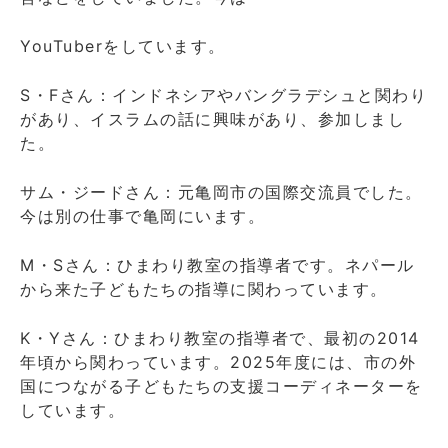
YouTuberをしています。
S・Fさん：インドネシアやバングラデシュと関わり
があり、イスラムの話に興味があり、参加しまし
た。
サム・ジードさん：元亀岡市の国際交流員でした。
今は別の仕事で亀岡にいます。
M・Sさん：ひまわり教室の指導者です。ネパール
から来た子どもたちの指導に関わっています。
K・Yさん：ひまわり教室の指導者で、最初の2014
年頃から関わっています。2025年度には、市の外
国につながる子どもたちの支援コーディネーターを
しています。