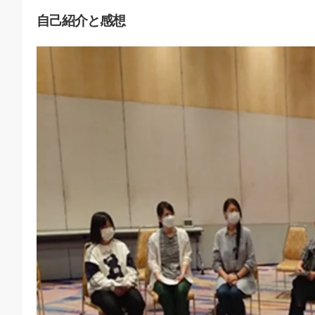
自己紹介と感想