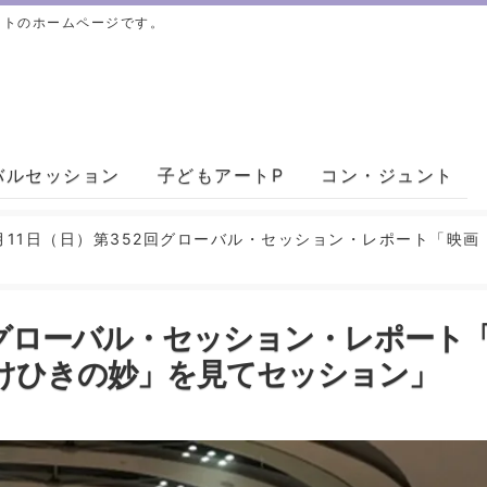
ントのホームページです。
バルセッション
子どもアートP
コン・ジュント
6月11日（日）第352回グローバル・セッション・レポート「
2回グローバル・セッション・レポート
けひきの妙」を見てセッション」