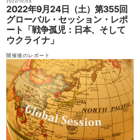
2022/10/08
2022年9月24日（土）第355回
グローバル・セッション・レポ
ート「戦争孤児：日本、そして
ウクライナ」
開催後のレポート