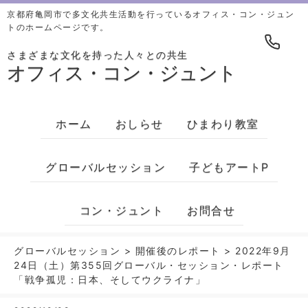
京都府亀岡市で多文化共生活動を行っているオフィス・コン・ジュン
トのホームページです。
さまざまな文化を持った人々との共生
オフィス・コン・ジュント
ホーム
おしらせ
ひまわり教室
グローバルセッション
子どもアートP
コン・ジュント
お問合せ
グローバルセッション
>
開催後のレポート
>
2022年9月
24日（土）第355回グローバル・セッション・レポート
「戦争孤児：日本、そしてウクライナ」