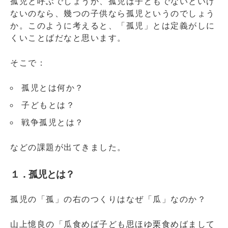
孤児と呼ぶでしょうか、孤児は子どもでないといけ
ないのなら、幾つの子供なら孤児というのでしょう
か。このように考えると、「孤児」とは定義がしに
くいことばだなと思います。
そこで：
孤児とは何か？
子どもとは？
戦争孤児とは？
などの課題が出てきました。
１．孤児とは？
孤児の「孤」の右のつくりはなぜ「瓜」なのか？
山上憶良の「瓜食めば子ども思ほゆ栗食めばまして