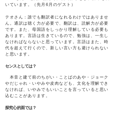
いています。（先月6月のゲスト）
テオさん：誰でも翻訳者になれるわけではありませ
ん。通訳は聴く力が必要で、翻訳は、読解力が必要
です。また、母国語をしっかり理解している必要も
あります。言語は生きているので、勉強は、一生し
なければならないと思っています。言語はまた、時
代を超えて行くので、新しい言い方も避けられない
と思います。
センスとしては？
本音と建て前のちがい・ことばのあや・ジョーク
やだじゃれ・いやみや皮肉なども、文化を理解でき
なければ、いやみでもいいことを言っていると思い
込むことがあります。
探究心的面では？