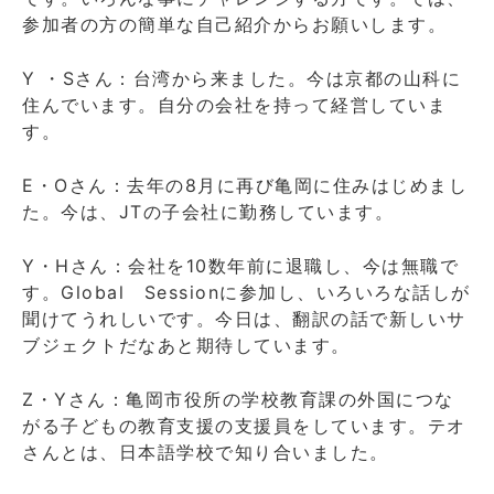
参加者の方の簡単な自己紹介からお願いします。
Y ・Sさん：台湾から来ました。今は京都の山科に
住んでいます。自分の会社を持って経営していま
す。
E・Oさん：去年の8月に再び亀岡に住みはじめまし
た。今は、JTの子会社に勤務しています。
Y・Hさん：会社を10数年前に退職し、今は無職で
す。Global Sessionに参加し、いろいろな話しが
聞けてうれしいです。今日は、翻訳の話で新しいサ
ブジェクトだなあと期待しています。
Z・Yさん：亀岡市役所の学校教育課の外国につな
がる子どもの教育支援の支援員をしています。テオ
さんとは、日本語学校で知り合いました。