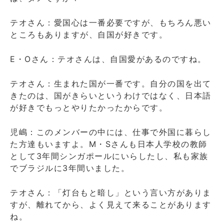
テオさん：愛国心は一番必要ですが、もちろん悪い
ところもありますが、自国が好きです。
E・Oさん：テオさんは、自国愛があるのですね。
テオさん：生まれた国が一番です。自分の国を出て
きたのは、国がきらいというわけではなく、日本語
が好きでもっとやりたかったからです。
児嶋：このメンバーの中には、仕事で外国に暮らし
た方達もいますよ。M・Sさんも日本人学校の教師
として3年間シンガポールにいらしたし、私も家族
でブラジルに3年間いました。
テオさん：「灯台もと暗し」という言い方がありま
すが、離れてから、よく見えて来ることがあります
ね。