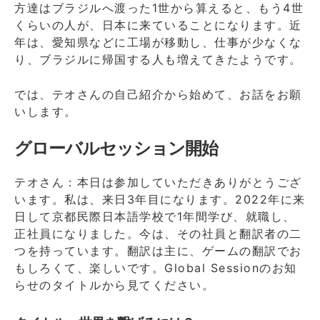
方達はブラジルへ渡った1世から算えると、もう4世
くらいの人が、日本に来ていることになります。近
年は、愛知県などに工場が移動し、仕事が少なくな
り、ブラジルに帰国する人も増えてきたようです。
では、テオさんの自己紹介から始めて、お話をお願
いします。
グローバルセッション開始
テオさん：本日は参加していただきありがとうござ
います。私は、来日3年目になります。2022年に来
日して京都民際日本語学校で1年間学び、就職し、
正社員になりました。今は、その社員と翻訳者の二
つを持っています。翻訳は主に、ゲームの翻訳でお
もしろくて、楽しいです。Global Sessionのお知
らせのタイトルから見てください。