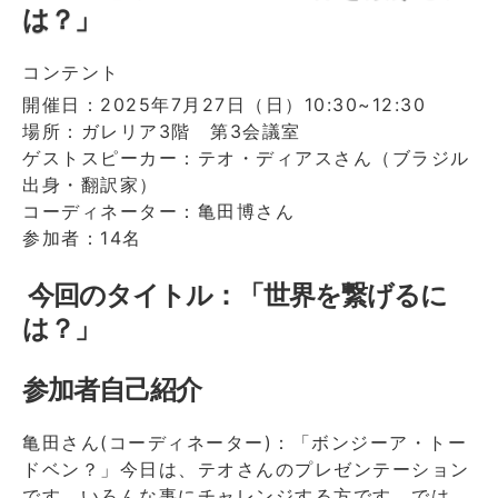
は？」
コンテント
開催日：2025年7月27日（日）10:30~12:30
場所：ガレリア3階 第3会議室
ゲストスピーカー：テオ・ディアスさん（ブラジル
出身・翻訳家）
コーディネーター：亀田博さん
参加者：14名
今回のタイトル：「世界を繋げるに
は？」
参加者自己紹介
亀田さん(コーディネーター)：「ボンジーア・トー
ドベン？」今日は、テオさんのプレゼンテーション
です。いろんな事にチャレンジする方です。では、