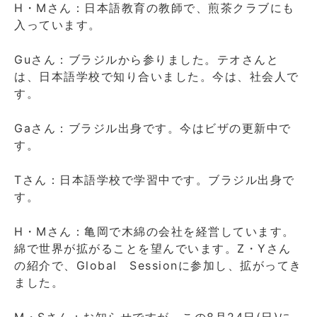
H・Mさん：日本語教育の教師で、煎茶クラブにも
入っています。
Guさん：ブラジルから参りました。テオさんと
は、日本語学校で知り合いました。今は、社会人で
す。
Gaさん：ブラジル出身です。今はビザの更新中で
す。
Tさん：日本語学校で学習中です。ブラジル出身で
す。
H・Mさん：亀岡で木綿の会社を経営しています。
綿で世界が拡がることを望んでいます。Z・Yさん
の紹介で、Global Sessionに参加し、拡がってき
ました。