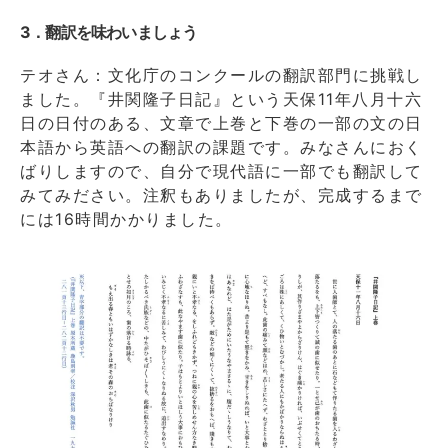
3．翻訳を味わいましょう
テオさん：文化庁のコンクールの翻訳部門に挑戦し
ました。『井関隆子日記』という天保11年八月十六
日の日付のある、文章で上巻と下巻の一部の文の日
本語から英語への翻訳の課題です。みなさんにおく
ばりしますので、自分で現代語に一部でも翻訳して
みてみださい。注釈もありましたが、完成するまで
には16時間かかりました。