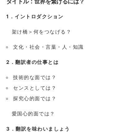
タイトル：
世界を繋げるには？
1．イントロダクション
架け橋＞何をつなげる？
文化・社会・言葉・人・知識
2．翻訳者の仕事とは
技術的な面では？
センスとしては？
探究心的面では？
愛国心的面では？
3．翻訳を味わいましょう