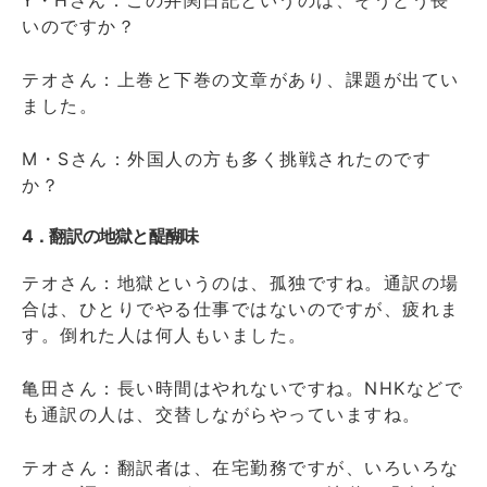
いのですか？
テオさん：上巻と下巻の文章があり、課題が出てい
ました。
M・Sさん：外国人の方も多く挑戦されたのです
か？
4．翻訳の地獄と醍醐味
テオさん：地獄というのは、孤独ですね。通訳の場
合は、ひとりでやる仕事ではないのですが、疲れま
す。倒れた人は何人もいました。
亀田さん：長い時間はやれないですね。NHKなどで
も通訳の人は、交替しながらやっていますね。
テオさん：翻訳者は、在宅勤務ですが、いろいろな