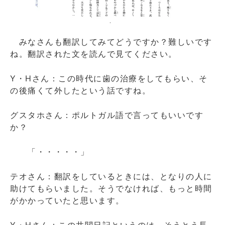
みなさんも翻訳してみてどうですか？難しいです
ね。翻訳された文を読んで見てください。
Y・Hさん：この時代に歯の治療をしてもらい、そ
の後痛くて外したという話ですね。
グスタホさん：ポルトガル語で言ってもいいです
か？
「・・・・・」
テオさん：翻訳をしているときには、となりの人に
助けてもらいました。そうでなければ、もっと時間
がかかっていたと思います。
Y・Hさん：この井関日記というのは、そうとう長