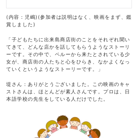
(内容：児嶋)(参加者は説明はなく、映画をまず、鑑
賞しました)
「子どもたちに出来島商店街のことをそれぞれ聞い
てきて、どんな店かを話してもらうようなストーリ
ーです。その中で、ペルーから来たとされている少
女が、商店街の人たちと心をひらき、なかよくなっ
ていくというようなストーリーです。」
堤さん：ありがとうございました。この映画のキャ
ストさんは、ほとんどが素人さんです。プロは、日
本語学校の先生をしている人だけでした。