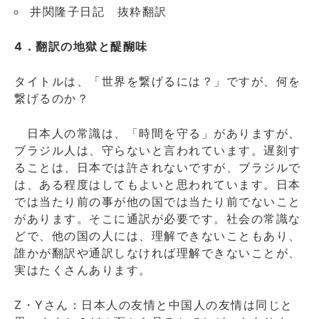
井関隆子日記 抜粋翻訳
4．翻訳の地獄と醍醐味
タイトルは、「世界を繋げるには？」ですが、何を
繋げるのか？
日本人の常識は、「時間を守る」がありますが、
ブラジル人は、守らないと言われています。遅刻す
ることは、日本では許されないですが、ブラジルで
は、ある程度はしてもよいと思われています。日本
では当たり前の事が他の国では当たり前でないこと
があります。そこに通訳が必要です。社会の常識な
どで、他の国の人には、理解できないこともあり、
誰かが翻訳や通訳しなければ理解できないことが、
実はたくさんあります。
Z・Yさん：日本人の友情と中国人の友情は同じと