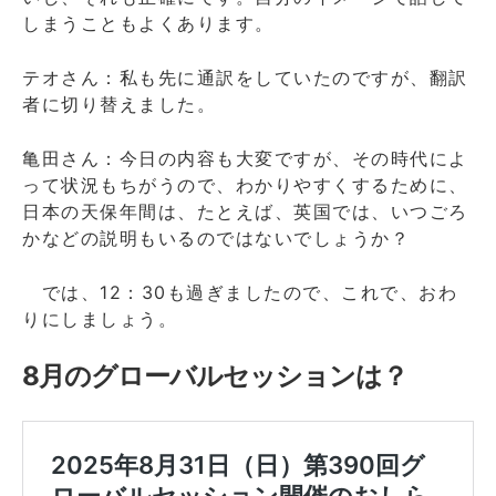
しまうこともよくあります。
テオさん：私も先に通訳をしていたのですが、翻訳
者に切り替えました。
亀田さん：今日の内容も大変ですが、その時代によ
って状況もちがうので、わかりやすくするために、
日本の天保年間は、たとえば、英国では、いつごろ
かなどの説明もいるのではないでしょうか？
では、12：30も過ぎましたので、これで、おわ
りにしましょう。
8月のグローバルセッションは？