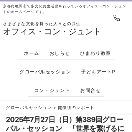
京都府亀岡市で多文化共生活動を行っているオフィス・コン・ジュン
トのホームページです。
さまざまな文化を持った人々との共生
オフィス・コン・ジュント
ホーム
おしらせ
ひまわり教室
グローバルセッション
子どもアートP
コン・ジュント
お問合せ
グローバルセッション
>
開催後のレポート
2025年7月27日（日）第389回グロー
バル・セッション 「世界を繋げるに