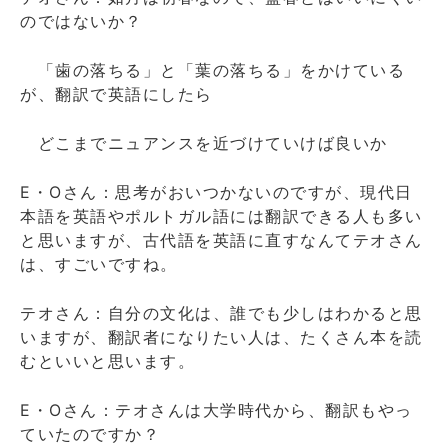
のではないか？
「歯の落ちる」と「葉の落ちる」をかけている
が、翻訳で英語にしたら
どこまでニュアンスを近づけていけば良いか
E・Oさん：思考がおいつかないのですが、現代日
本語を英語やポルトガル語には翻訳できる人も多い
と思いますが、古代語を英語に直すなんてテオさん
は、すごいですね。
テオさん：自分の文化は、誰でも少しはわかると思
いますが、翻訳者になりたい人は、たくさん本を読
むといいと思います。
E・Oさん：テオさんは大学時代から、翻訳もやっ
ていたのですか？