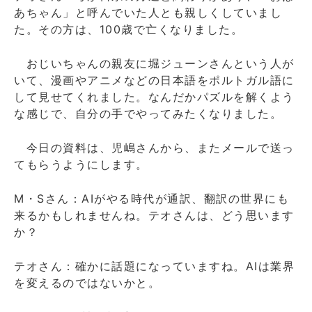
あちゃん」と呼んでいた人とも親しくしていまし
た。その方は、100歳で亡くなりました。
おじいちゃんの親友に堀ジューンさんという人が
いて、漫画やアニメなどの日本語をポルトガル語に
して見せてくれました。なんだかパズルを解くよう
な感じで、自分の手でやってみたくなりました。
今日の資料は、児嶋さんから、またメールで送っ
てもらうようにします。
M・Sさん：AIがやる時代が通訳、翻訳の世界にも
来るかもしれませんね。テオさんは、どう思います
か？
テオさん：確かに話題になっていますね。AIは業界
を変えるのではないかと。