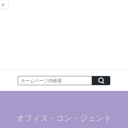
レス
オフィス・コン・ジュント