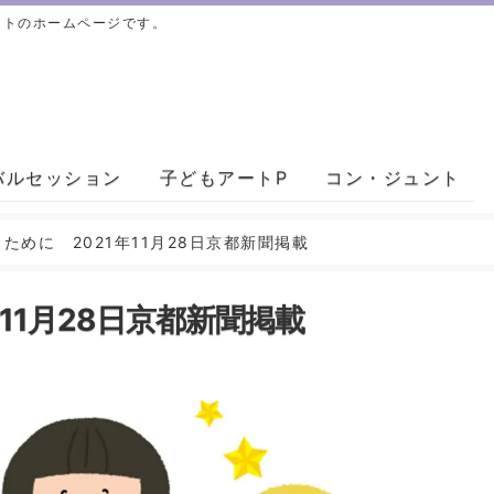
ントのホームページです。
バルセッション
子どもアートP
コン・ジュント
ために 2021年11月28日京都新聞掲載
11月28日京都新聞掲載