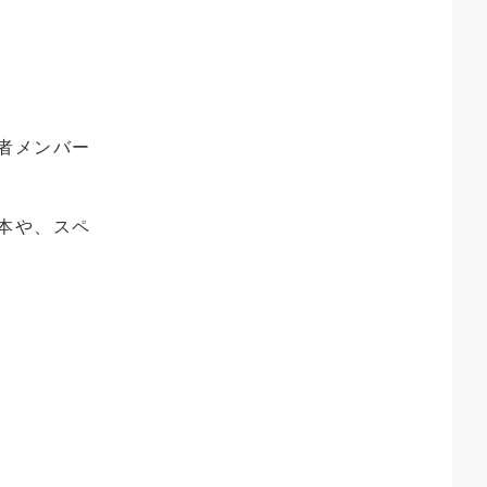
者メンバー
本や、スペ