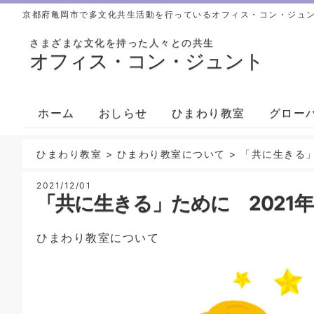
京都府亀岡市で多文化共生活動を行っているオフィス・コン・ジュ
さまざまな文化を持った人々との共生
オフィス・コン・ジュント
ホーム
おしらせ
ひまわり教室
グロー
ひまわり教室
>
ひまわり教室について
>
「共に生きる」
2021/12/01
「共に生きる」ために 2021年
ひまわり教室について